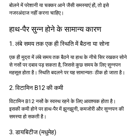
बोलने में परेशानी या चक्कर आने जैसी समस्याएं हों, तो इसे
नजरअंदाज नहीं करना चाहिए।
हाथ-पैर सुन्न होने के सामान्य कारण
1. लंबे समय तक एक ही स्थिति में बैठना या सोना
एक ही मुद्रा में लंबे समय तक बैठने या हाथ के नीचे सिर रखकर सोने
से नसों पर दबाव पड़ सकता है, जिससे कुछ समय के लिए सुन्नपन
महसूस होता है। स्थिति बदलने पर यह सामान्यतः ठीक हो जाता है।
2. विटामिन B12 की कमी
विटामिन B12 नसों के स्वस्थ रहने के लिए आवश्यक होता है।
इसकी कमी होने पर हाथ-पैर में झुनझुनी, कमजोरी और सुन्नपन की
समस्या हो सकती है।
3. डायबिटीज (मधुमेह)