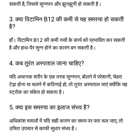
सकती है, जिससे सुन्नपन और झुनझुनी हो सकती है।
3. क्या विटामिन B12 की कमी से यह समस्या हो सकती
है?
हाँ। विटामिन B12 की कमी नसों के कार्य को प्रभावित कर सकती
है और हाथ-पैर सुन्न होने का कारण बन सकती है।
4. कब तुरंत अस्पताल जाना चाहिए?
यदि अचानक शरीर के एक तरफ सुन्नपन, बोलने में परेशानी, चेहरा
टेढ़ा होना या चलने में कठिनाई हो, तो तुरंत अस्पताल जाएं क्योंकि यह
स्ट्रोक का संकेत हो सकता है।
5. क्या इस समस्या का इलाज संभव है?
अधिकांश मामलों में यदि सही कारण का समय पर पता चल जाए, तो
उचित उपचार से काफी सुधार संभव है।