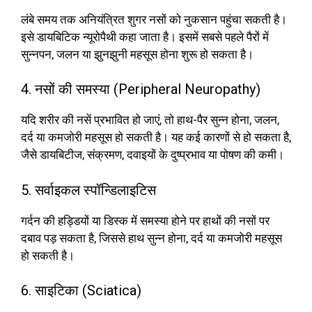
लंबे समय तक अनियंत्रित शुगर नसों को नुकसान पहुंचा सकती है।
इसे डायबिटिक न्यूरोपैथी कहा जाता है। इसमें सबसे पहले पैरों में
सुन्नपन, जलन या झुनझुनी महसूस होना शुरू हो सकता है।
4. नसों की समस्या (Peripheral Neuropathy)
यदि शरीर की नसें प्रभावित हो जाएं, तो हाथ-पैर सुन्न होना, जलन,
दर्द या कमजोरी महसूस हो सकती है। यह कई कारणों से हो सकता है,
जैसे डायबिटीज, संक्रमण, दवाइयों के दुष्प्रभाव या पोषण की कमी।
5. सर्वाइकल स्पॉन्डिलाइटिस
गर्दन की हड्डियों या डिस्क में समस्या होने पर हाथों की नसों पर
दबाव पड़ सकता है, जिससे हाथ सुन्न होना, दर्द या कमजोरी महसूस
हो सकती है।
6. साइटिका (Sciatica)