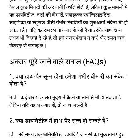
केवल कुछ मिनटों की अस्थायी स्थिति होती है, लेकिन कुछ मामलों में
यह डायबिटीज, नसों की बीमारी, सर्वाइकल स्पॉन्डिलाइटिस,
साइटिका या स्ट्रोक जैसी गंभीर स्थितियों का शुरुआती संकेत भी हो
सकता है। यदि यह समस्या बार-बार हो रही है या इसके साथ अन्य
लक्षण भी दिखाई दे रहे हैं, तो इसे नजरअंदाज न करें और समय रहते
विशेषज्ञ से सलाह लें।
अक्सर पूछे जाने वाले सवाल (FAQs)
1. क्या हाथ-पैर सुन्न होना हमेशा गंभीर बीमारी का संकेत
होता है?
नहीं। कई बार यह गलत मुद्रा में बैठने या सोने से भी हो सकता है।
लेकिन यदि यह बार-बार हो, तो जांच जरूरी है।
2. क्या डायबिटीज में हाथ-पैर सुन्न हो सकते हैं?
हाँ। लंबे समय तक अनियंत्रित डायबिटीज नसों को नुकसान पहुंचा