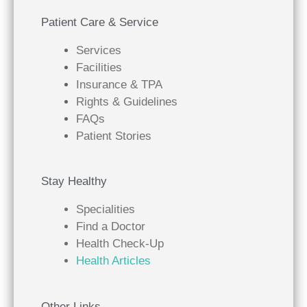
Patient Care & Service
Services
Facilities
Insurance & TPA
Rights & Guidelines
FAQs
Patient Stories
Stay Healthy
Specialities
Find a Doctor
Health Check-Up
Health Articles
Other Links