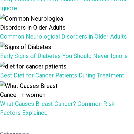
Ignore
Common Neurological Disorders in Older Adults
Early Signs of Diabetes You Should Never Ignore
Best Diet for Cancer Patients During Treatment
What Causes Breast Cancer? Common Risk
Factors Explained