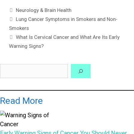
Neurology & Brain Health
Lung Cancer Symptoms in Smokers and Non-
Smokers
What Is Cervical Cancer and What Are Its Early
Warning Signs?
Read More
Early Warning Signs of Cancer You Should Never