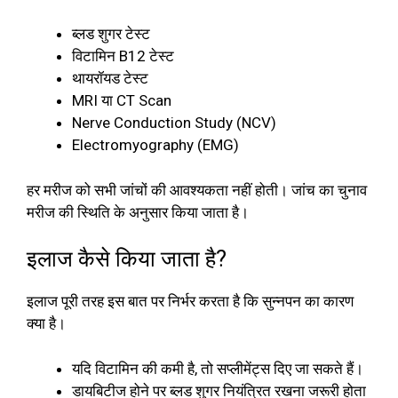
ब्लड शुगर टेस्ट
विटामिन B12 टेस्ट
थायरॉयड टेस्ट
MRI या CT Scan
Nerve Conduction Study (NCV)
Electromyography (EMG)
हर मरीज को सभी जांचों की आवश्यकता नहीं होती। जांच का चुनाव
मरीज की स्थिति के अनुसार किया जाता है।
इलाज कैसे किया जाता है?
इलाज पूरी तरह इस बात पर निर्भर करता है कि सुन्नपन का कारण
क्या है।
यदि विटामिन की कमी है, तो सप्लीमेंट्स दिए जा सकते हैं।
डायबिटीज होने पर ब्लड शुगर नियंत्रित रखना जरूरी होता