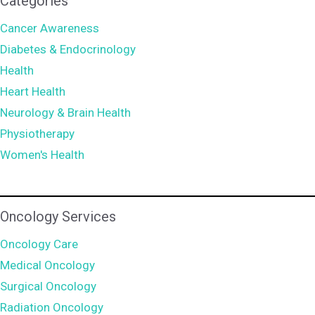
Categories
Cancer Awareness
Diabetes & Endocrinology
Health
Heart Health
Neurology & Brain Health
Physiotherapy
Women's Health
Oncology Services
Oncology Care
Medical Oncology
Surgical Oncology
Radiation Oncology