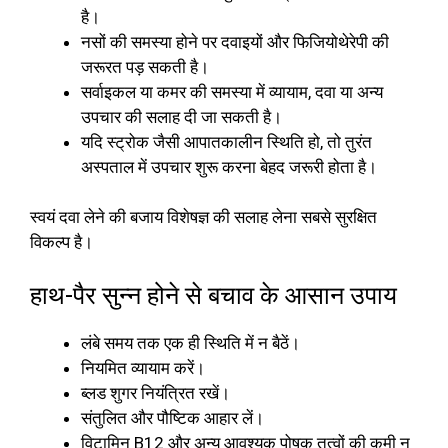
है।
नसों की समस्या होने पर दवाइयों और फिजियोथेरेपी की
जरूरत पड़ सकती है।
सर्वाइकल या कमर की समस्या में व्यायाम, दवा या अन्य
उपचार की सलाह दी जा सकती है।
यदि स्ट्रोक जैसी आपातकालीन स्थिति हो, तो तुरंत
अस्पताल में उपचार शुरू करना बेहद जरूरी होता है।
स्वयं दवा लेने की बजाय विशेषज्ञ की सलाह लेना सबसे सुरक्षित
विकल्प है।
हाथ-पैर सुन्न होने से बचाव के आसान उपाय
लंबे समय तक एक ही स्थिति में न बैठें।
नियमित व्यायाम करें।
ब्लड शुगर नियंत्रित रखें।
संतुलित और पौष्टिक आहार लें।
विटामिन B12 और अन्य आवश्यक पोषक तत्वों की कमी न