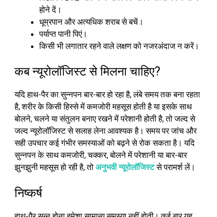
होने दें।
धूम्रपान और अत्यधिक शराब से बचें।
पर्याप्त पानी पिएं।
किसी भी लगातार रहने वाले लक्षण को नजरअंदाज न करें।
कब न्यूरोलॉजिस्ट से मिलना चाहिए?
यदि हाथ-पैर का सुन्नपन बार-बार हो रहा है, लंबे समय तक बना रहता
है, शरीर के किसी हिस्से में कमजोरी महसूस होती है या इसके साथ
बोलने, चलने या संतुलन बनाए रखने में परेशानी होती है, तो जल्द से
जल्द न्यूरोलॉजिस्ट से सलाह लेना आवश्यक है। समय पर जांच और
सही उपचार कई गंभीर समस्याओं को बढ़ने से रोक सकता है। यदि
सुन्नपन के साथ कमजोरी, चक्कर, बोलने में परेशानी या बार-बार
झुनझुनी महसूस हो रही है, तो
अनुभवी न्यूरोलॉजिस्ट
से परामर्श लें।
निष्कर्ष
हाथ-पैर सुन्न होना हमेशा सामान्य समस्या नहीं होती। कई बार यह