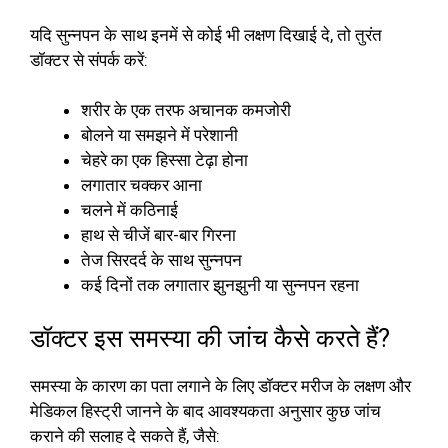
यदि सुन्नपन के साथ इनमें से कोई भी लक्षण दिखाई दे, तो तुरंत
डॉक्टर से संपर्क करें:
शरीर के एक तरफ अचानक कमजोरी
बोलने या समझने में परेशानी
चेहरे का एक हिस्सा टेढ़ा होना
लगातार चक्कर आना
चलने में कठिनाई
हाथ से चीजें बार-बार गिरना
तेज सिरदर्द के साथ सुन्नपन
कई दिनों तक लगातार झुनझुनी या सुन्नपन रहना
डॉक्टर इस समस्या की जांच कैसे करते हैं?
समस्या के कारण का पता लगाने के लिए डॉक्टर मरीज के लक्षण और
मेडिकल हिस्ट्री जानने के बाद आवश्यकता अनुसार कुछ जांच
कराने की सलाह दे सकते हैं, जैसे: