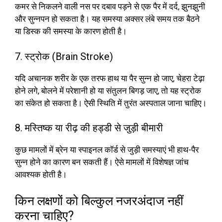
कमर से निकलने वाली नस पर दबाव पड़ने से एक पैर में दर्द, झुनझुनी
और सुन्नपन हो सकता है। यह समस्या अक्सर लंबे समय तक बैठने
या डिस्क की समस्या के कारण होती है।
7. स्ट्रोक (Brain Stroke)
यदि अचानक शरीर के एक तरफ हाथ या पैर सुन्न हो जाए, चेहरा टेढ़ा
होने लगे, बोलने में परेशानी हो या संतुलन बिगड़ जाए, तो यह स्ट्रोक
का संकेत हो सकता है। ऐसी स्थिति में तुरंत अस्पताल जाना चाहिए।
8. मस्तिष्क या रीढ़ की हड्डी से जुड़ी बीमारी
कुछ मामलों में ब्रेन या स्पाइनल कॉर्ड से जुड़ी समस्याएं भी हाथ-पैर
सुन्न होने का कारण बन सकती हैं। ऐसे मामलों में विशेषज्ञ जांच
आवश्यक होती है।
किन लक्षणों को बिल्कुल नजरअंदाज नहीं
करना चाहिए?