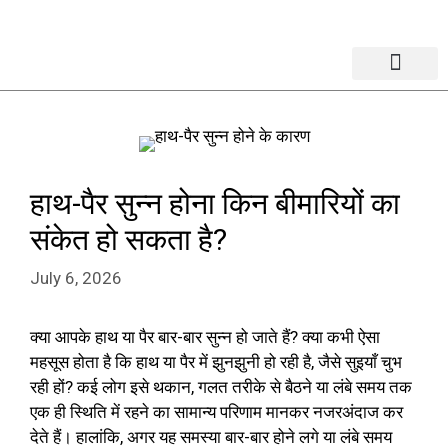
365 Days X 24 Hours Emergency
Care & Services
Our Doctors
हाथ-पैर सुन्न होना किन बीमारियों का
संकेत हो सकता है?
July 6, 2026
क्या आपके हाथ या पैर बार-बार सुन्न हो जाते हैं? क्या कभी ऐसा
महसूस होता है कि हाथ या पैर में झुनझुनी हो रही है, जैसे सुइयाँ चुभ
रही हों? कई लोग इसे थकान, गलत तरीके से बैठने या लंबे समय तक
एक ही स्थिति में रहने का सामान्य परिणाम मानकर नजरअंदाज कर
देते हैं। हालांकि, अगर यह समस्या बार-बार होने लगे या लंबे समय