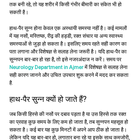
तक बनी रहे, तो यह शरीर में किसी गंभीर बीमारी का संकेत भी हो
सकती है।
हाथ-पैर सुन्न होना केवल एक अस्थायी समस्या नहीं है। कई मामलों
में यह नसों, मस्तिष्क, रीढ़ की हड्डी, रक्त संचार या अन्य स्वास्थ्य
समस्याओं से जुड़ा हो सकता है। इसलिए समय रहते सही कारण का
पता लगाना और विशेषज्ञ से सलाह लेना जरूरी है। यदि हाथ-पैर का
सुन्नपन बार-बार हो रहा है, तो इसे नजरअंदाज न करें। समय पर
Neurology Department in Ajmer
में विशेषज्ञ से सलाह लेना
सही कारण जानने और उचित उपचार शुरू करने में मदद कर सकता
है.
हाथ-पैर सुन्न क्यों हो जाते हैं?
जब किसी हिस्से की नसों पर दबाव पड़ता है या उस हिस्से तक रक्त
का प्रवाह कुछ समय के लिए कम हो जाता है, तब सुन्नपन महसूस हो
सकता है। कई बार यह कुछ मिनटों में अपने आप ठीक हो जाता है।
लेकिन यदि यह बार-बार हो, लगातार बना रहे या इसके साथ कमजोरी,