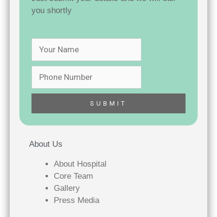
you shortly
About Us
About Hospital
Core Team
Gallery
Press Media